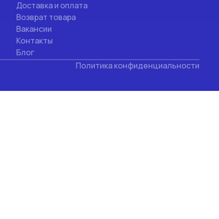
Доставка и оплата
Возврат товара
Вакансии
Контакты
Блог
Политика конфиденциальности