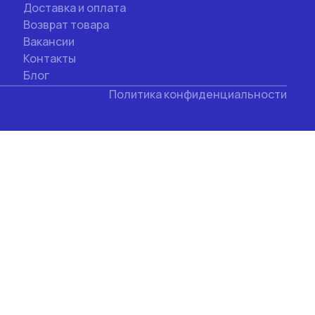
Доставка и оплата
Возврат товара
Вакансии
Контакты
Блог
Политика конфиденциальности